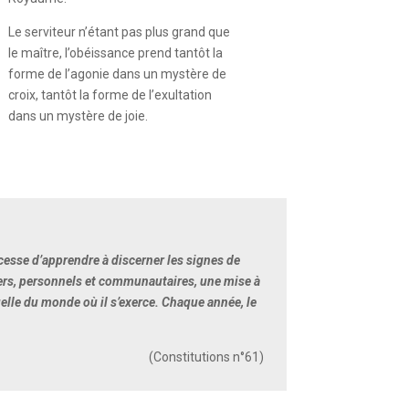
Le serviteur n’étant pas plus grand que
le maître, l’obéissance prend tantôt la
forme de l’agonie dans un mystère de
croix, tantôt la forme de l’exultation
dans un mystère de joie.
 cesse d’apprendre à discerner les signes de
liers, personnels et communautaires, une mise à
elle du monde où il s’exerce. Chaque année, le
(Constitutions n°61)