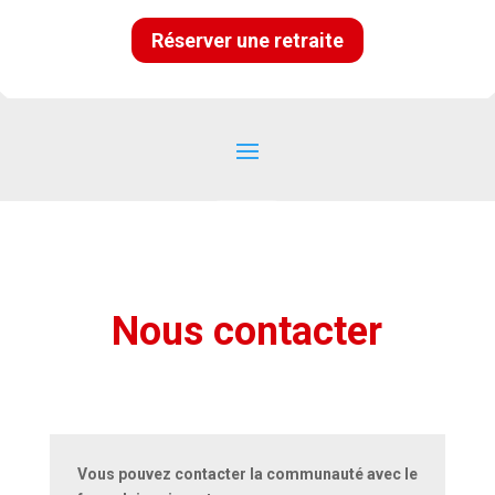
Réserver une retraite
Nous contacter
Vous pouvez contacter la communauté avec le