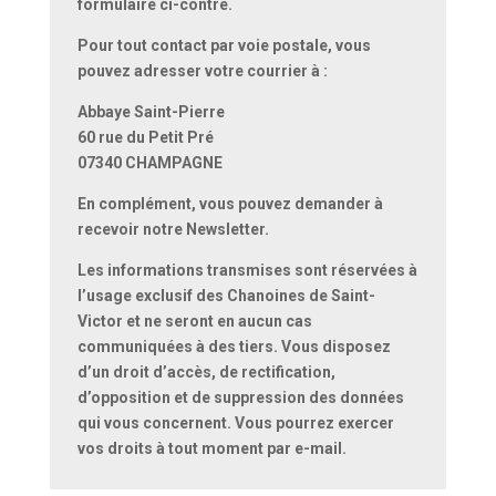
formulaire ci-contre.
Pour tout contact par voie postale, vous
pouvez adresser votre courrier à :
Abbaye Saint-Pierre
60 rue du Petit Pré
07340 CHAMPAGNE
En complément, vous pouvez demander à
recevoir notre Newsletter.
Les informations transmises sont réservées à
l’usage exclusif des Chanoines de Saint-
Victor et ne seront en aucun cas
communiquées à des tiers. Vous disposez
d’un droit d’accès, de rectification,
d’opposition et de suppression des données
qui vous concernent. Vous pourrez exercer
vos droits à tout moment par e-mail.