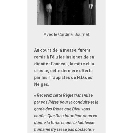
Avec le Cardinal Journet
Au cours de la messe, furent
remis à l’élu les insignes de sa
dignité : l’anneau, la mitre et la
crosse, cette dernière offerte
par les Trappistes de N.D.des
Neiges.
«
Recevez cette Règle transmise
par vos Pères pour la conduite et la
garde des frères que Dieu vous
confie. Que Dieu lui-même vous en
donne la force et que la faiblesse
humaine n’y fasse pas obstacle.
»