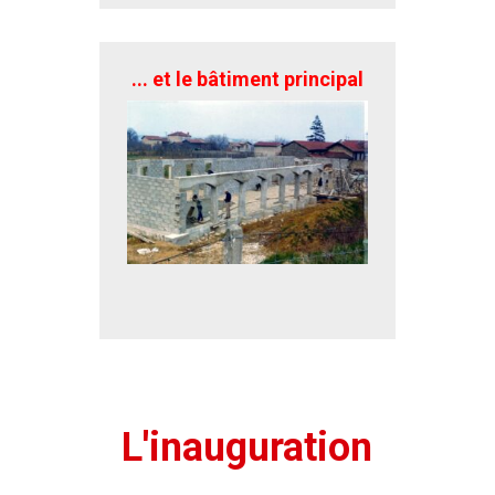
... et le bâtiment principal
L'inauguration