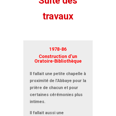
Suite des
travaux
1978-86
Construction d’un
Oratoire-Bibliothèque
Il fallait une petite chapelle à
proximité de l’Abbaye pour la
prière de chacun et pour
certaines cérémonies plus
intimes.
Il fallait aussi une