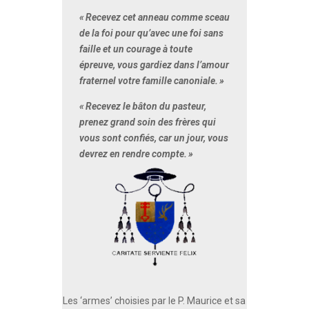
«
Recevez cet anneau comme sceau
de la foi pour qu’avec une foi sans
faille et un courage à toute
épreuve, vous gardiez dans l’amour
fraternel votre famille canoniale.
»
«
Recevez le bâton du pasteur,
prenez grand soin des frères qui
vous sont confiés, car un jour, vous
devrez en rendre compte.
»
Les ‘armes’ choisies par le P. Maurice et sa