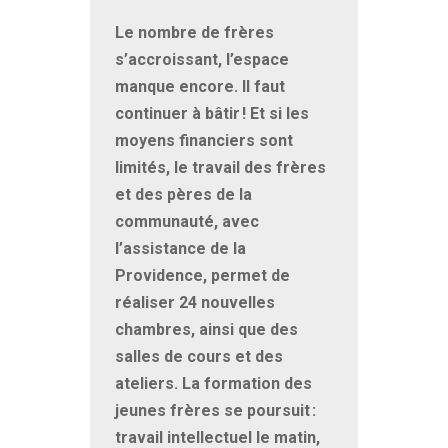
Le nombre de frères
s’accroissant, l’espace
manque encore. Il faut
continuer à bâtir
! Et si les
moyens financiers sont
limités, le travail des frères
et des pères de la
communauté, avec
l’assistance de la
Providence, permet de
réaliser 24 nouvelles
chambres, ainsi que des
salles de cours et des
ateliers. La formation des
jeunes frères se poursuit
:
travail intellectuel le matin,