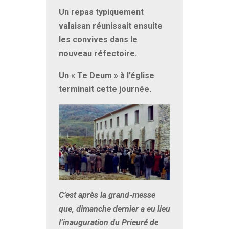
Un repas typiquement
valaisan réunissait ensuite
les convives dans le
nouveau réfectoire.
Un « Te Deum » à l’église
terminait cette journée.
C’est après la grand-messe
que, dimanche dernier a eu lieu
l’inauguration du Prieuré de