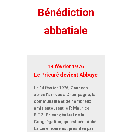
Bénédiction
abbatiale
14 février 1976
Le Prieuré devient Abbaye
Le 14 février 1976, 7 années
après l’arrivée à Champagne, la
communauté et de nombreux
amis entourent le P. Maurice
BITZ, Prieur général de la
Congrégation, qui est béni Abbé.
La cérémonie est présidée par