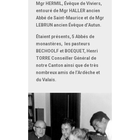
Mgr HERMIL, Évêque de Viviers,
entouré de Mgr HALLER ancien
Abbé de Saint-Maurice et de Mgr
LEBRUN ancien Évêque d’Autun.
Étaient présents, 5 Abbés de
monastères, les pasteurs
BECHOOLF et BOEQUET, Henri
TORRE Conseiller Général de
notre Canton ainsi que de très
nombreux amis de l’Ardèche et
du Valais.