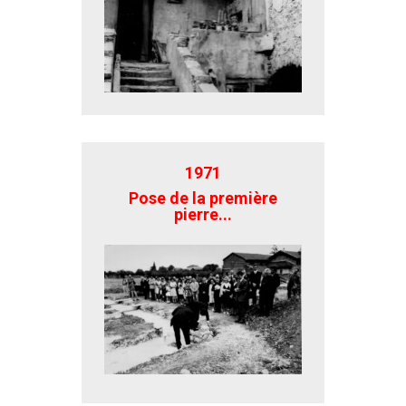
1971
Pose de la première
pierre...