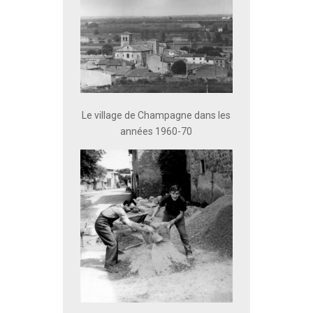
Le village de Champagne dans les
années 1960-70