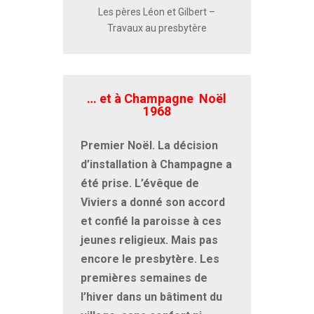
Les pères Léon et Gilbert –
Travaux au presbytère
… et à Champagne Noël
1968
Premier Noël. La décision
d’installation à Champagne a
été prise. L’évêque de
Viviers a donné son accord
et confié la paroisse à ces
jeunes religieux. Mais pas
encore le presbytère. Les
premières semaines de
l’hiver dans un bâtiment du