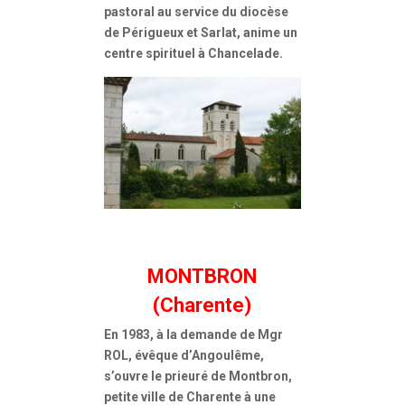
pastoral au service du diocèse
de Périgueux et Sarlat, anime un
centre spirituel à Chancelade.
MONTBRON
(Charente)
En 1983, à la demande de Mgr
ROL, évêque d’Angoulême,
s’ouvre le prieuré de Montbron,
petite ville de Charente à une