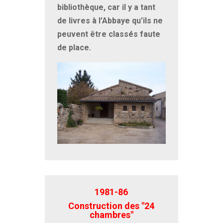
bibliothèque, car il y a tant
de livres à l’Abbaye qu’ils ne
peuvent être classés faute
de place.
1981-86
Construction des "24
chambres"