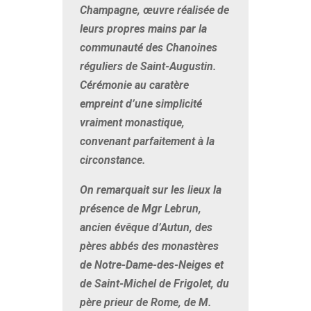
Champagne, œuvre réalisée de
leurs propres mains par la
communauté des Chanoines
réguliers de Saint-Augustin.
Cérémonie au caratère
empreint d’une simplicité
vraiment monastique,
convenant parfaitement à la
circonstance.
On remarquait sur les lieux la
présence de Mgr Lebrun,
ancien évêque d’Autun, des
pères abbés des monastères
de Notre-Dame-des-Neiges et
de Saint-Michel de Frigolet, du
père prieur de Rome, de M.