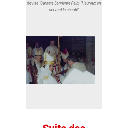
devise
‘Caritate Serviente Felix’ ‘Heureux en
servant la charité’