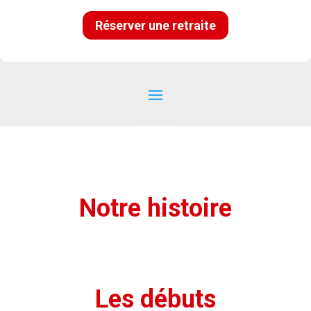
Réserver une retraite
Notre histoire
Les débuts