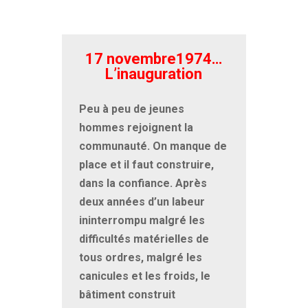
17 novembre1974…
L’inauguration
Peu à peu de jeunes
hommes rejoignent la
communauté. On manque de
place et il faut construire,
dans la confiance. Après
deux années d’un labeur
ininterrompu malgré les
difficultés matérielles de
tous ordres, malgré les
canicules et les froids, le
bâtiment construit