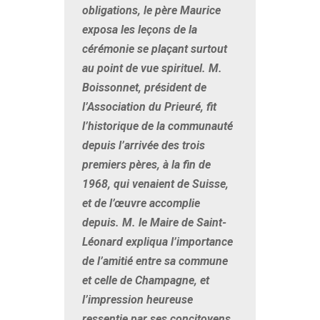
obligations, le père Maurice
exposa les leçons de la
cérémonie se plaçant surtout
au point de vue spirituel. M.
Boissonnet, président de
l’Association du Prieuré, fit
l’historique de la communauté
depuis l’arrivée des trois
premiers pères, à la fin de
1968, qui venaient de Suisse,
et de l’œuvre accomplie
depuis. M. le Maire de Saint-
Léonard expliqua l’importance
de l’amitié entre sa commune
et celle de Champagne, et
l’impression heureuse
ressentie par ses concitoyens