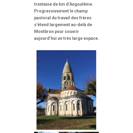
trentaine de km d’Angoulême.
Progressivement le champ
pastoral du travail des frères
s’étend largement au-delà de
Montbron pour couvrir
aujourd’hui un très large espace.