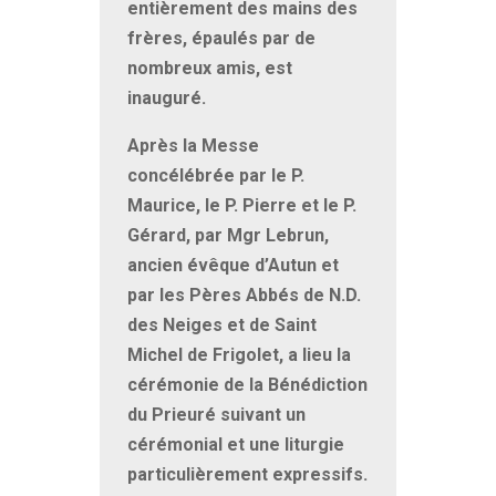
entièrement des mains des
frères, épaulés par de
nombreux amis, est
inauguré.
Après la Messe
concélébrée par le P.
Maurice, le P. Pierre et le P.
Gérard, par Mgr Lebrun,
ancien évêque d’Autun et
par les Pères Abbés de N.D.
des Neiges et de Saint
Michel de Frigolet, a lieu la
cérémonie de la Bénédiction
du Prieuré suivant un
cérémonial et une liturgie
particulièrement expressifs.