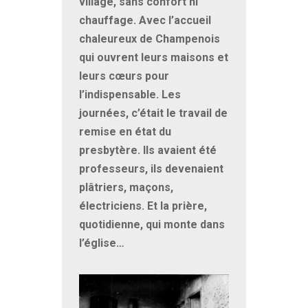
village, sans confort ni
chauffage. Avec l’accueil
chaleureux de Champenois
qui ouvrent leurs maisons et
leurs cœurs pour
l’indispensable. Les
journées, c’était le travail de
remise en état du
presbytère. Ils avaient été
professeurs, ils devenaient
plâtriers, maçons,
électriciens. Et la prière,
quotidienne, qui monte dans
l’église…