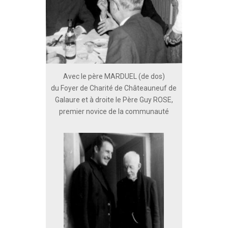
Avec le père MARDUEL (de dos)
du Foyer de Charité de Châteauneuf de
Galaure et à droite le Père Guy ROSE,
premier novice de la communauté