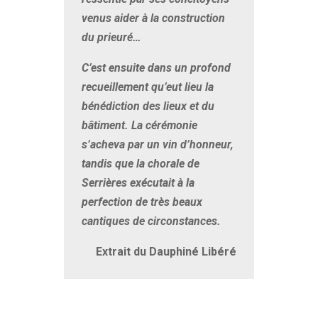
venus aider à la construction
du prieuré…
C’est ensuite dans un profond
recueillement qu’eut lieu la
bénédiction des lieux et du
bâtiment. La cérémonie
s’acheva par un vin d’honneur,
tandis que la chorale de
Serrières exécutait à la
perfection de très beaux
cantiques de circonstances.
Extrait du Dauphiné Libéré