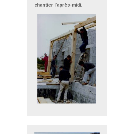
chantier l’après-midi.