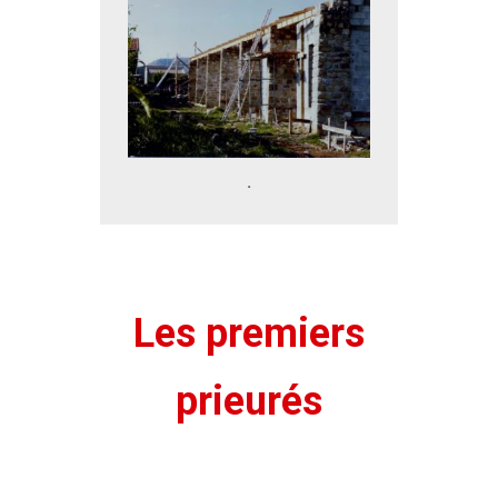
.
Les premiers
prieurés