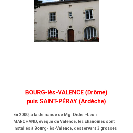
BOURG-lès-VALENCE (Drôme)
puis SAINT-PÉRAY (Ardèche)
En 2000, à la demande de Mgr Didier-Léon
MARCHAND, évêque de Valence, les chanoines sont
installés à Bourg-lès-Valence, desservant 3 grosses