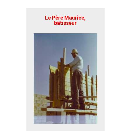
Le Père Maurice,
bâtisseur