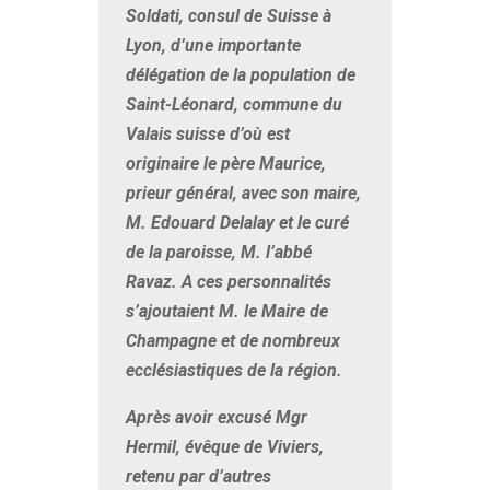
Soldati, consul de Suisse à
Lyon, d’une importante
délégation de la population de
Saint-Léonard, commune du
Valais suisse d’où est
originaire le père Maurice,
prieur général, avec son maire,
M. Edouard Delalay et le curé
de la paroisse, M. l’abbé
Ravaz. A ces personnalités
s’ajoutaient M. le Maire de
Champagne et de nombreux
ecclésiastiques de la région.
Après avoir excusé Mgr
Hermil, évêque de Viviers,
retenu par d’autres