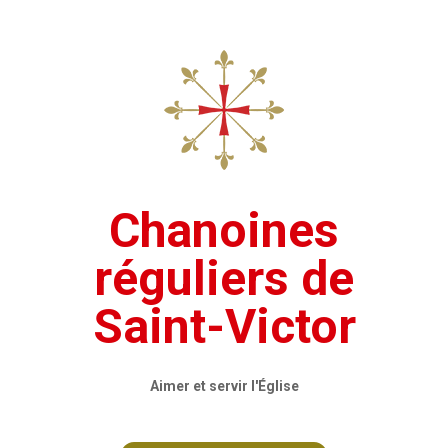
Chanoines
réguliers de
Saint-Victor
Aimer et servir l'Église