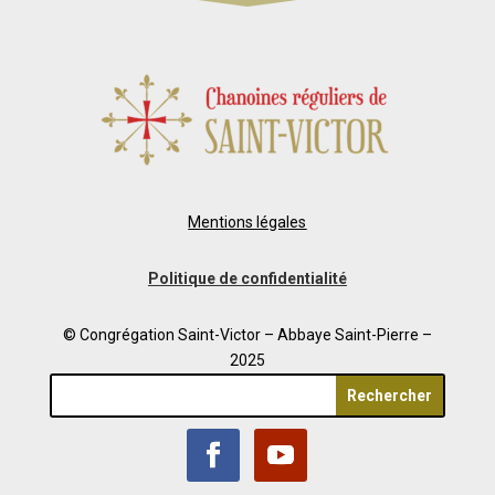
Mentions légales
Politique de confidentialité
© Congrégation Saint-Victor – Abbaye Saint-Pierre –
2025