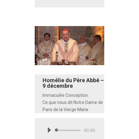
Homélie du Père Abbé –
9 décembre
Immaculée Conception.
Ce que nous dit Notre Dame de
Paris de la Vierge Marie
00:00
Lecteur
audio