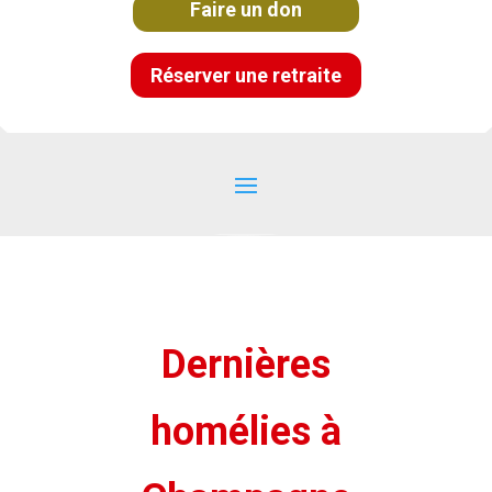
Faire un don
Réserver une retraite
Dernières
homélies à