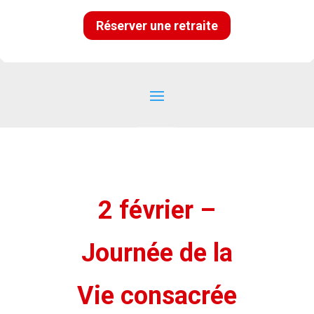
Réserver une retraite
2 février –
Journée de la
Vie consacrée