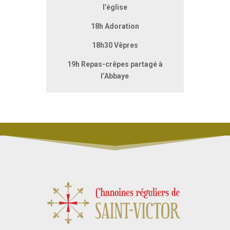
l’église
18h Adoration
18h30 Vêpres
19h Repas-crêpes partagé à
l’Abbaye