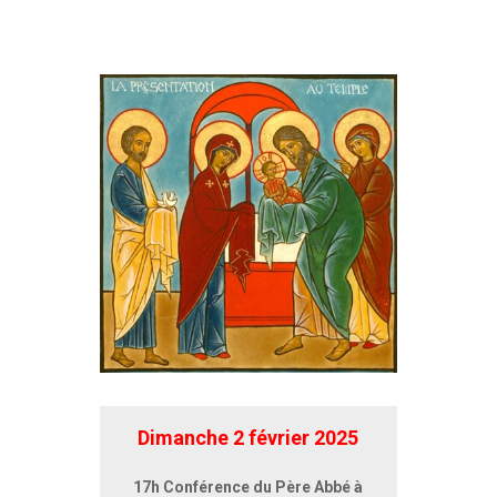
Dimanche 2 février 2025
17h Conférence du Père Abbé à